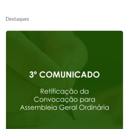
Destaques