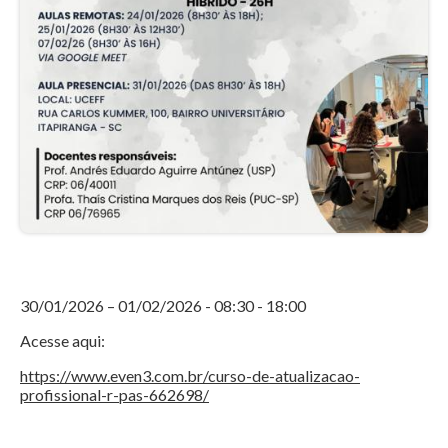
30/01/2026 – 01/02/2026 - 08:30 - 18:00
Acesse aqui:
https://www.even3.com.br/curso-de-atualizacao-
profissional-r-pas-662698/