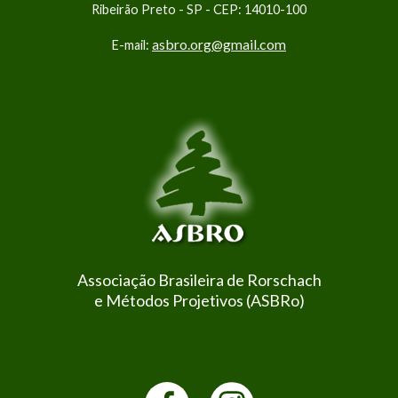
Ribeirão Preto - SP - CEP: 14010-100
asbro.org@gmail.com
E-mail:
Associação Brasileira de Rorschach
e Métodos Projetivos (ASBRo)