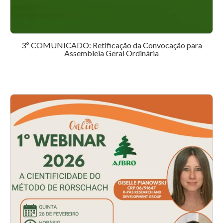
3º COMUNICADO: Retificação da Convocação para
Assembleia Geral Ordinária