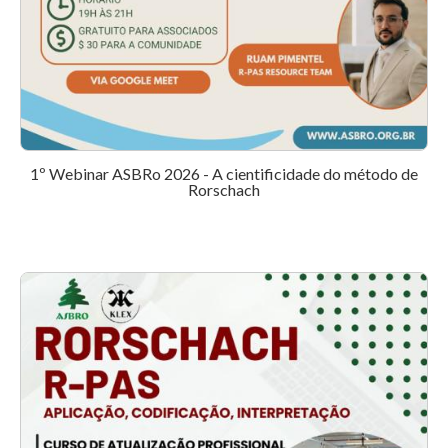
1º Webinar ASBRo 2026 - A cientificidade do método de
Rorschach