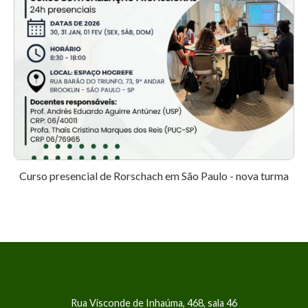
Curso presencial de Rorschach em São Paulo - nova turma
Rua Visconde de Inhaúma, 468, sala 46